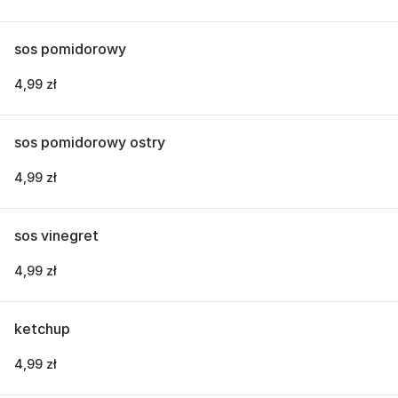
sos pomidorowy
4,99 zł
sos pomidorowy ostry
4,99 zł
sos vinegret
4,99 zł
ketchup
4,99 zł