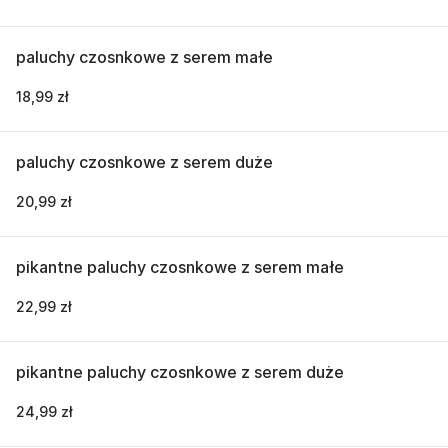
paluchy czosnkowe z serem małe
18,99 zł
paluchy czosnkowe z serem duże
20,99 zł
pikantne paluchy czosnkowe z serem małe
22,99 zł
pikantne paluchy czosnkowe z serem duże
24,99 zł