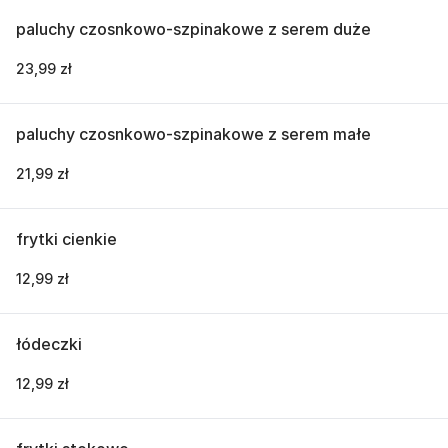
paluchy czosnkowo-szpinakowe z serem duże
23,99 zł
paluchy czosnkowo-szpinakowe z serem małe
21,99 zł
frytki cienkie
12,99 zł
łódeczki
12,99 zł