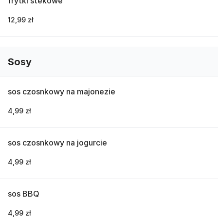
frytki stekowe
12,99 zł
Sosy
sos czosnkowy na majonezie
4,99 zł
sos czosnkowy na jogurcie
4,99 zł
sos BBQ
4,99 zł