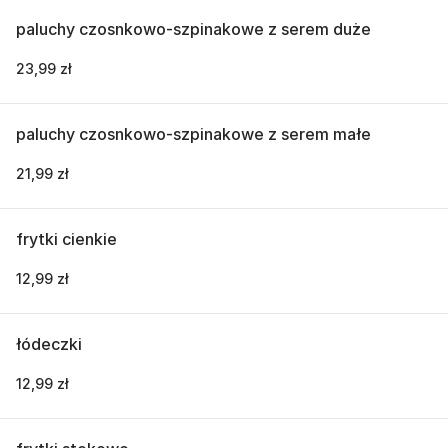
paluchy czosnkowo-szpinakowe z serem duże
23,99 zł
paluchy czosnkowo-szpinakowe z serem małe
21,99 zł
frytki cienkie
12,99 zł
łódeczki
12,99 zł