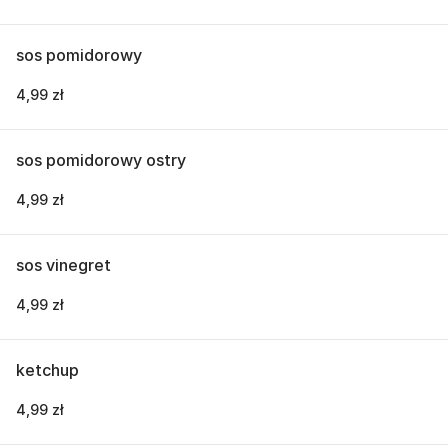
sos pomidorowy
4,99 zł
sos pomidorowy ostry
4,99 zł
sos vinegret
4,99 zł
ketchup
4,99 zł