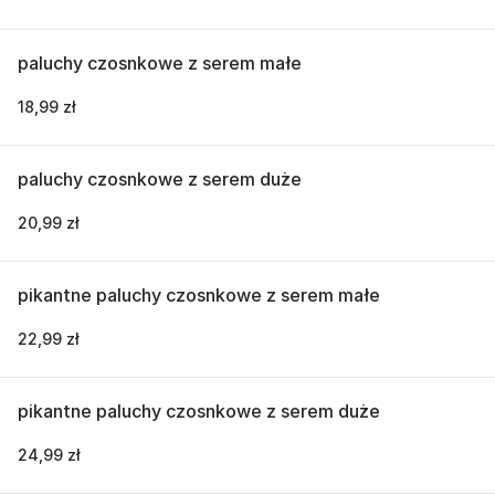
paluchy czosnkowe z serem małe
18,99 zł
paluchy czosnkowe z serem duże
20,99 zł
pikantne paluchy czosnkowe z serem małe
22,99 zł
pikantne paluchy czosnkowe z serem duże
24,99 zł