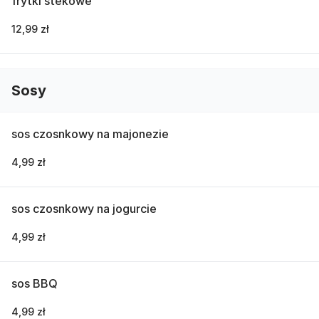
frytki stekowe
12,99 zł
Sosy
sos czosnkowy na majonezie
4,99 zł
sos czosnkowy na jogurcie
4,99 zł
sos BBQ
4,99 zł