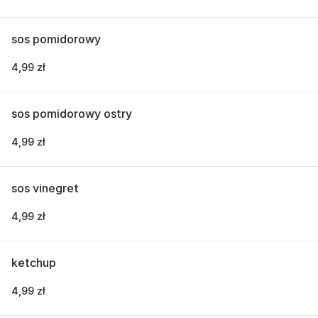
sos pomidorowy
4,99 zł
sos pomidorowy ostry
4,99 zł
sos vinegret
4,99 zł
ketchup
4,99 zł