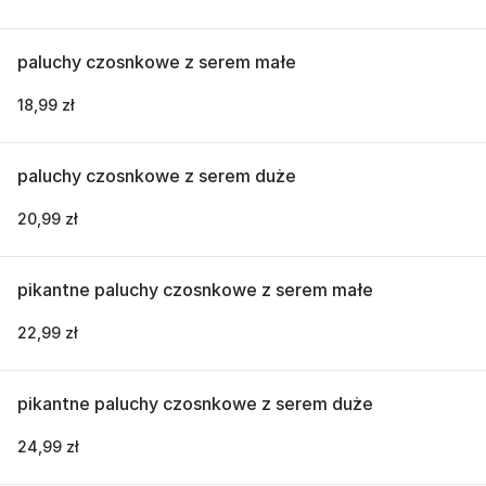
paluchy czosnkowe z serem małe
18,99 zł
paluchy czosnkowe z serem duże
20,99 zł
pikantne paluchy czosnkowe z serem małe
22,99 zł
pikantne paluchy czosnkowe z serem duże
24,99 zł