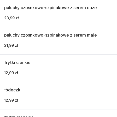
paluchy czosnkowo-szpinakowe z serem duże
23,99 zł
paluchy czosnkowo-szpinakowe z serem małe
21,99 zł
frytki cienkie
12,99 zł
łódeczki
12,99 zł