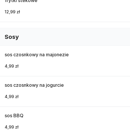
frytki stekowe
12,99 zł
Sosy
sos czosnkowy na majonezie
4,99 zł
sos czosnkowy na jogurcie
4,99 zł
sos BBQ
4,99 zł