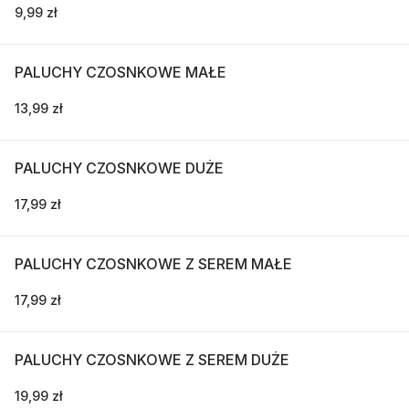
9,99 zł
PALUCHY CZOSNKOWE MAŁE
13,99 zł
PALUCHY CZOSNKOWE DUŻE
17,99 zł
PALUCHY CZOSNKOWE Z SEREM MAŁE
17,99 zł
PALUCHY CZOSNKOWE Z SEREM DUŻE
19,99 zł