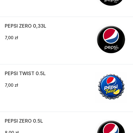
PEPSI ZERO 0,33L
7,00 zł
PEPSI TWIST 0.5L
7,00 zł
PEPSI ZERO 0.5L
8,00 zł