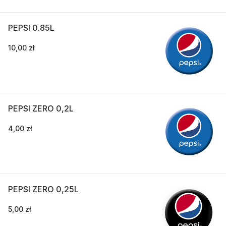
PEPSI 0.85L
10,00 zł
PEPSI ZERO 0,2L
4,00 zł
PEPSI ZERO 0,25L
5,00 zł