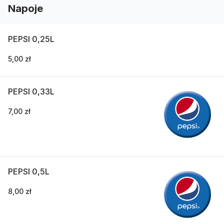
Napoje
PEPSI 0,25L
5,00 zł
PEPSI 0,33L
7,00 zł
PEPSI 0,5L
8,00 zł