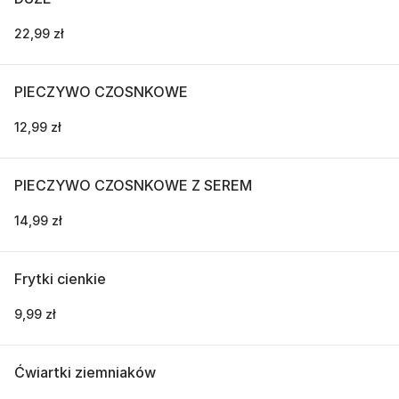
22,99 zł
PIECZYWO CZOSNKOWE
12,99 zł
PIECZYWO CZOSNKOWE Z SEREM
14,99 zł
Frytki cienkie
9,99 zł
Ćwiartki ziemniaków