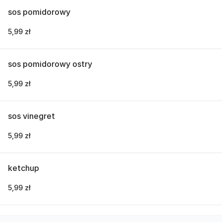
sos pomidorowy
5,99 zł
sos pomidorowy ostry
5,99 zł
sos vinegret
5,99 zł
ketchup
5,99 zł