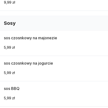
9,99 zł
Sosy
sos czosnkowy na majonezie
5,99 zł
sos czosnkowy na jogurcie
5,99 zł
sos BBQ
5,99 zł