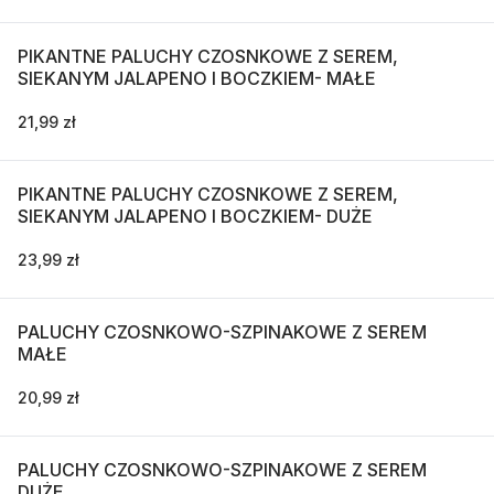
PIKANTNE PALUCHY CZOSNKOWE Z SEREM,
SIEKANYM JALAPENO I BOCZKIEM- MAŁE
21,99 zł
PIKANTNE PALUCHY CZOSNKOWE Z SEREM,
SIEKANYM JALAPENO I BOCZKIEM- DUŻE
23,99 zł
PALUCHY CZOSNKOWO-SZPINAKOWE Z SEREM
MAŁE
20,99 zł
PALUCHY CZOSNKOWO-SZPINAKOWE Z SEREM
DUŻE