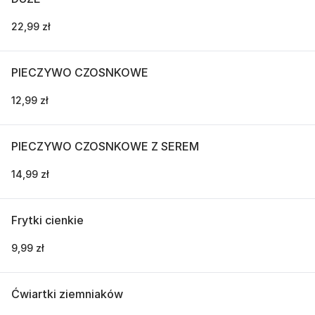
22,99 zł
PIECZYWO CZOSNKOWE
12,99 zł
PIECZYWO CZOSNKOWE Z SEREM
14,99 zł
Frytki cienkie
9,99 zł
Ćwiartki ziemniaków