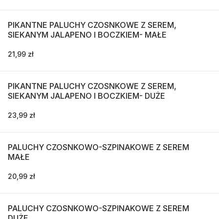
PIKANTNE PALUCHY CZOSNKOWE Z SEREM,
SIEKANYM JALAPENO I BOCZKIEM- MAŁE
21,99 zł
PIKANTNE PALUCHY CZOSNKOWE Z SEREM,
SIEKANYM JALAPENO I BOCZKIEM- DUŻE
23,99 zł
PALUCHY CZOSNKOWO-SZPINAKOWE Z SEREM
MAŁE
20,99 zł
PALUCHY CZOSNKOWO-SZPINAKOWE Z SEREM
DUŻE