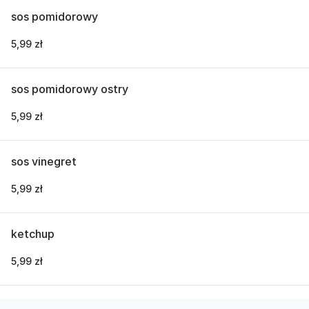
sos pomidorowy
5,99 zł
sos pomidorowy ostry
5,99 zł
sos vinegret
5,99 zł
ketchup
5,99 zł