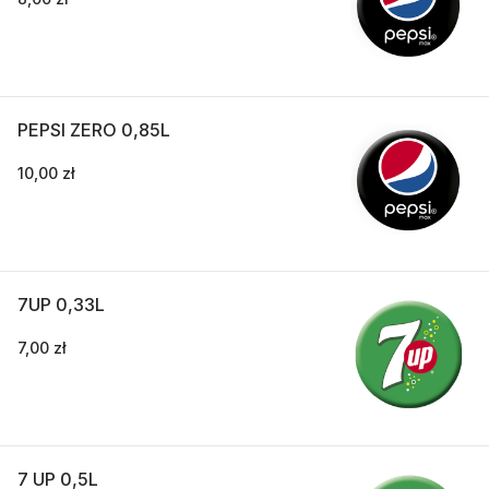
PEPSI ZERO 0,85L
10,00 zł
7UP 0,33L
7,00 zł
7 UP 0,5L