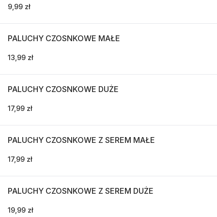
9,99 zł
PALUCHY CZOSNKOWE MAŁE
13,99 zł
PALUCHY CZOSNKOWE DUŻE
17,99 zł
PALUCHY CZOSNKOWE Z SEREM MAŁE
17,99 zł
PALUCHY CZOSNKOWE Z SEREM DUŻE
19,99 zł