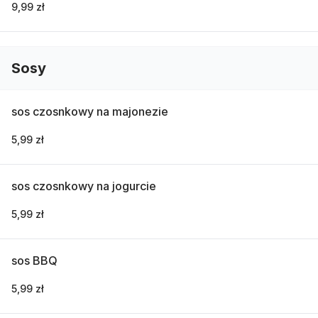
9,99 zł
Sosy
sos czosnkowy na majonezie
5,99 zł
sos czosnkowy na jogurcie
5,99 zł
sos BBQ
5,99 zł