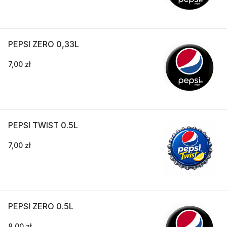
PEPSI ZERO 0,33L
7,00 zł
PEPSI TWIST 0.5L
7,00 zł
PEPSI ZERO 0.5L
8,00 zł