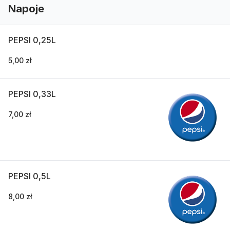
Napoje
PEPSI 0,25L
5,00 zł
PEPSI 0,33L
7,00 zł
PEPSI 0,5L
8,00 zł