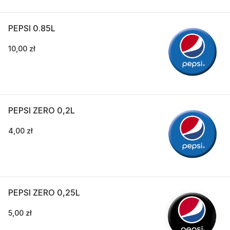
PEPSI 0.85L
10,00 zł
PEPSI ZERO 0,2L
4,00 zł
PEPSI ZERO 0,25L
5,00 zł