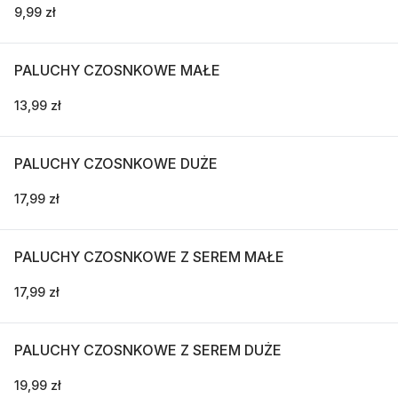
9,99 zł
PALUCHY CZOSNKOWE MAŁE
13,99 zł
PALUCHY CZOSNKOWE DUŻE
17,99 zł
PALUCHY CZOSNKOWE Z SEREM MAŁE
17,99 zł
PALUCHY CZOSNKOWE Z SEREM DUŻE
19,99 zł