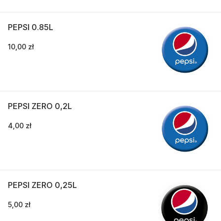
PEPSI 0.85L
10,00 zł
PEPSI ZERO 0,2L
4,00 zł
PEPSI ZERO 0,25L
5,00 zł