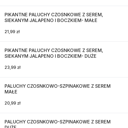
PIKANTNE PALUCHY CZOSNKOWE Z SEREM,
SIEKANYM JALAPENO I BOCZKIEM- MAŁE
21,99 zł
PIKANTNE PALUCHY CZOSNKOWE Z SEREM,
SIEKANYM JALAPENO I BOCZKIEM- DUŻE
23,99 zł
PALUCHY CZOSNKOWO-SZPINAKOWE Z SEREM
MAŁE
20,99 zł
PALUCHY CZOSNKOWO-SZPINAKOWE Z SEREM
DUŻE