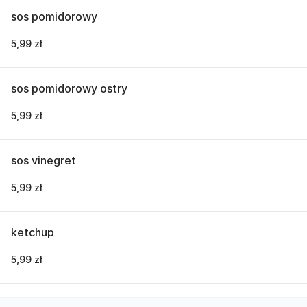
sos pomidorowy
5,99 zł
sos pomidorowy ostry
5,99 zł
sos vinegret
5,99 zł
ketchup
5,99 zł