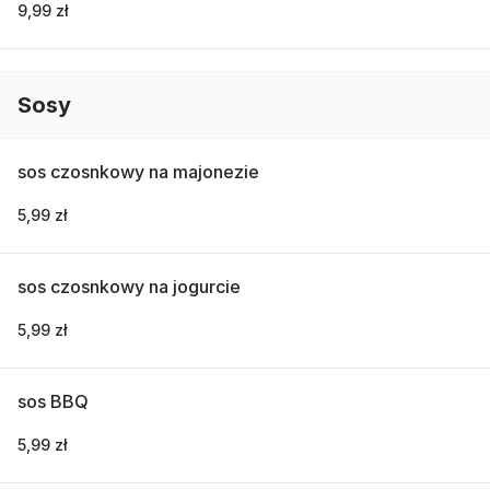
9,99 zł
Sosy
sos czosnkowy na majonezie
5,99 zł
sos czosnkowy na jogurcie
5,99 zł
sos BBQ
5,99 zł