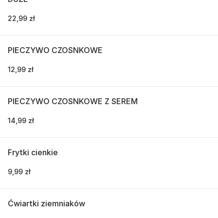
22,99 zł
PIECZYWO CZOSNKOWE
12,99 zł
PIECZYWO CZOSNKOWE Z SEREM
14,99 zł
Frytki cienkie
9,99 zł
Ćwiartki ziemniaków