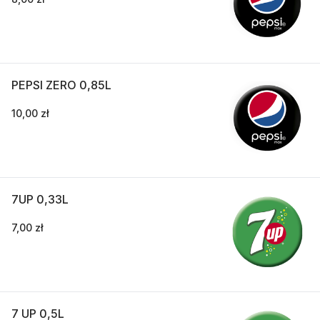
PEPSI ZERO 0,85L
10,00 zł
7UP 0,33L
7,00 zł
7 UP 0,5L