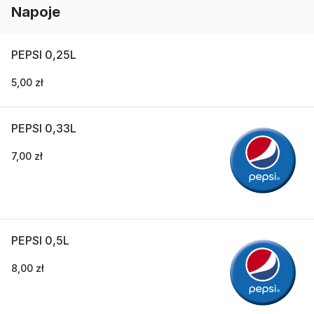
Napoje
PEPSI 0,25L
5,00 zł
PEPSI 0,33L
7,00 zł
PEPSI 0,5L
8,00 zł