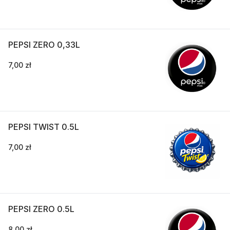
PEPSI ZERO 0,33L
7,00 zł
PEPSI TWIST 0.5L
7,00 zł
PEPSI ZERO 0.5L
8,00 zł