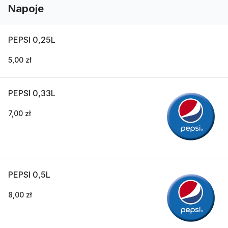
Napoje
PEPSI 0,25L
5,00 zł
PEPSI 0,33L
7,00 zł
PEPSI 0,5L
8,00 zł