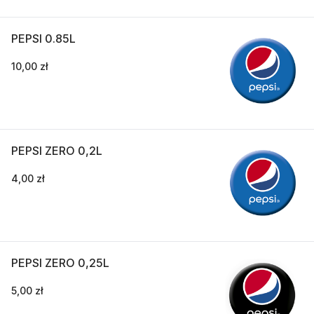
PEPSI 0.85L
10,00 zł
PEPSI ZERO 0,2L
4,00 zł
PEPSI ZERO 0,25L
5,00 zł