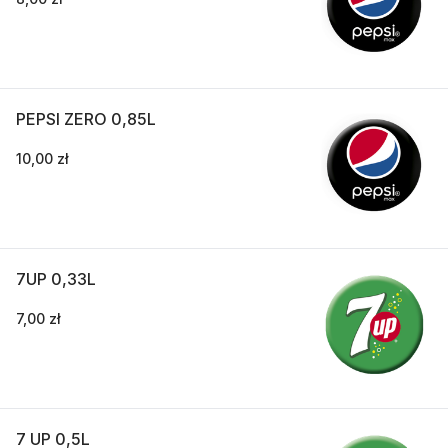
PEPSI ZERO 0,85L
10,00 zł
7UP 0,33L
7,00 zł
7 UP 0,5L