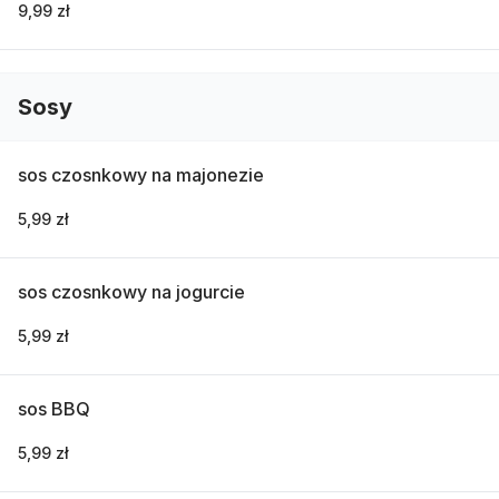
9,99 zł
Sosy
sos czosnkowy na majonezie
5,99 zł
sos czosnkowy na jogurcie
5,99 zł
sos BBQ
5,99 zł