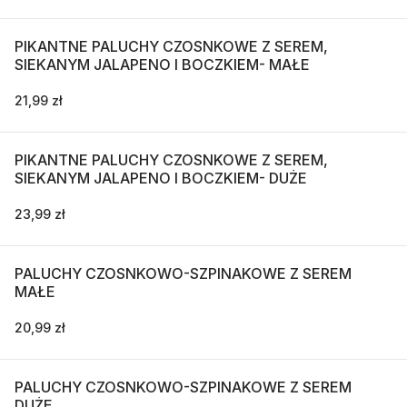
PIKANTNE PALUCHY CZOSNKOWE Z SEREM,
SIEKANYM JALAPENO I BOCZKIEM- MAŁE
21,99 zł
PIKANTNE PALUCHY CZOSNKOWE Z SEREM,
SIEKANYM JALAPENO I BOCZKIEM- DUŻE
23,99 zł
PALUCHY CZOSNKOWO-SZPINAKOWE Z SEREM
MAŁE
20,99 zł
PALUCHY CZOSNKOWO-SZPINAKOWE Z SEREM
DUŻE