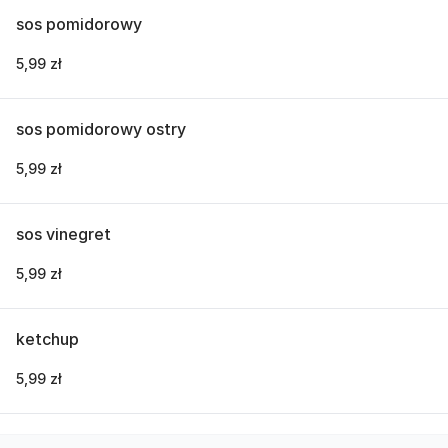
sos pomidorowy
5,99 zł
sos pomidorowy ostry
5,99 zł
sos vinegret
5,99 zł
ketchup
5,99 zł