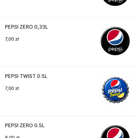
PEPSI ZERO 0,33L
7,00 zł
PEPSI TWIST 0.5L
7,00 zł
PEPSI ZERO 0.5L
8,00 zł