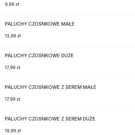
9,99 zł
PALUCHY CZOSNKOWE MAŁE
13,99 zł
PALUCHY CZOSNKOWE DUŻE
17,99 zł
PALUCHY CZOSNKOWE Z SEREM MAŁE
17,99 zł
PALUCHY CZOSNKOWE Z SEREM DUŻE
19,99 zł