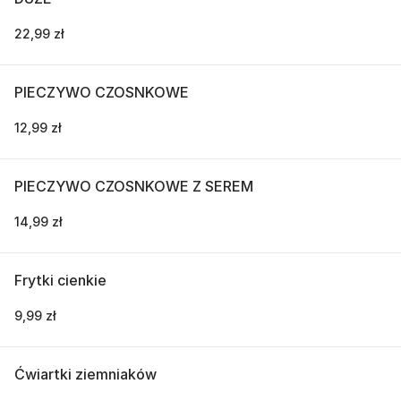
22,99 zł
PIECZYWO CZOSNKOWE
12,99 zł
PIECZYWO CZOSNKOWE Z SEREM
14,99 zł
Frytki cienkie
9,99 zł
Ćwiartki ziemniaków