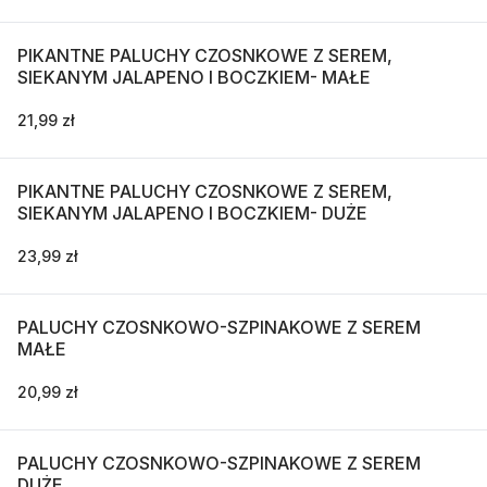
PIKANTNE PALUCHY CZOSNKOWE Z SEREM,
SIEKANYM JALAPENO I BOCZKIEM- MAŁE
21,99 zł
PIKANTNE PALUCHY CZOSNKOWE Z SEREM,
SIEKANYM JALAPENO I BOCZKIEM- DUŻE
23,99 zł
PALUCHY CZOSNKOWO-SZPINAKOWE Z SEREM
MAŁE
20,99 zł
PALUCHY CZOSNKOWO-SZPINAKOWE Z SEREM
DUŻE