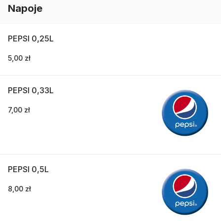
Napoje
PEPSI 0,25L
5,00 zł
PEPSI 0,33L
7,00 zł
PEPSI 0,5L
8,00 zł