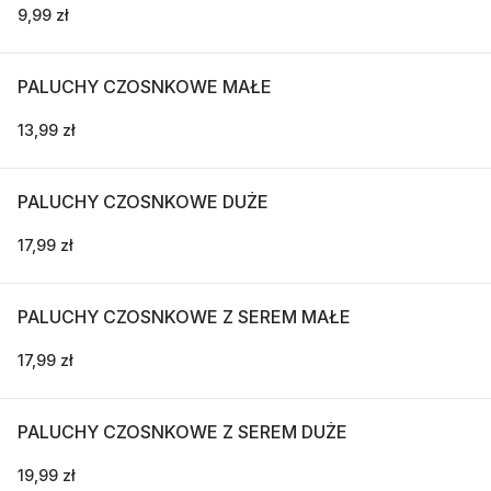
9,99 zł
PALUCHY CZOSNKOWE MAŁE
13,99 zł
PALUCHY CZOSNKOWE DUŻE
17,99 zł
PALUCHY CZOSNKOWE Z SEREM MAŁE
17,99 zł
PALUCHY CZOSNKOWE Z SEREM DUŻE
19,99 zł