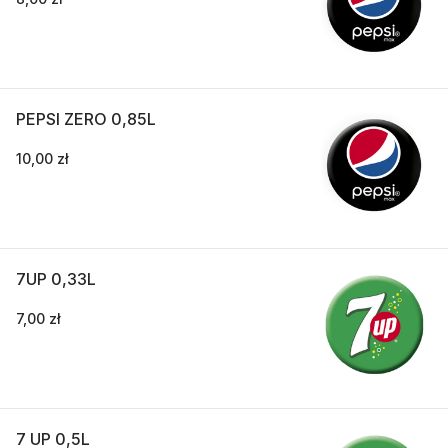
PEPSI ZERO 0,85L
10,00 zł
7UP 0,33L
7,00 zł
7 UP 0,5L