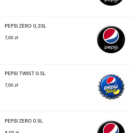
PEPSI ZERO 0,33L
7,00 zł
PEPSI TWIST 0.5L
7,00 zł
PEPSI ZERO 0.5L
8,00 zł