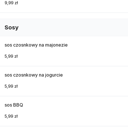
9,99 zł
Sosy
sos czosnkowy na majonezie
5,99 zł
sos czosnkowy na jogurcie
5,99 zł
sos BBQ
5,99 zł