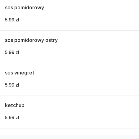
sos pomidorowy
5,99 zł
sos pomidorowy ostry
5,99 zł
sos vinegret
5,99 zł
ketchup
5,99 zł