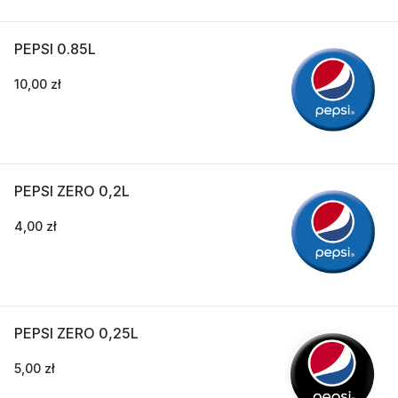
PEPSI 0.85L
10,00 zł
PEPSI ZERO 0,2L
4,00 zł
PEPSI ZERO 0,25L
5,00 zł