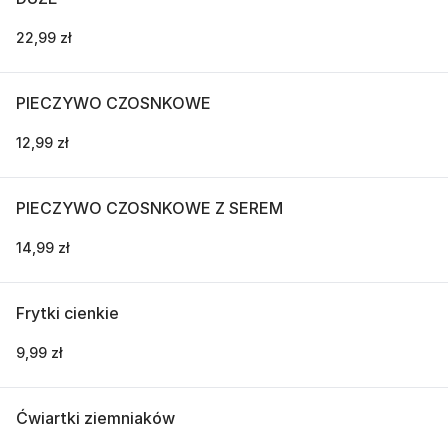
22,99 zł
PIECZYWO CZOSNKOWE
12,99 zł
PIECZYWO CZOSNKOWE Z SEREM
14,99 zł
Frytki cienkie
9,99 zł
Ćwiartki ziemniaków