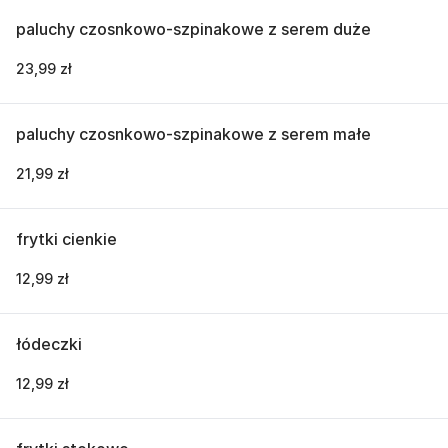
paluchy czosnkowo-szpinakowe z serem duże
23,99 zł
paluchy czosnkowo-szpinakowe z serem małe
21,99 zł
frytki cienkie
12,99 zł
łódeczki
12,99 zł