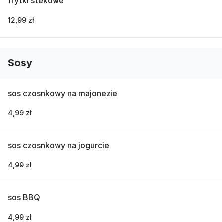
frytki stekowe
12,99 zł
Sosy
sos czosnkowy na majonezie
4,99 zł
sos czosnkowy na jogurcie
4,99 zł
sos BBQ
4,99 zł