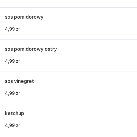
sos pomidorowy
4,99 zł
sos pomidorowy ostry
4,99 zł
sos vinegret
4,99 zł
ketchup
4,99 zł