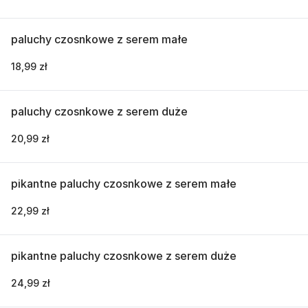
paluchy czosnkowe z serem małe
18,99 zł
paluchy czosnkowe z serem duże
20,99 zł
pikantne paluchy czosnkowe z serem małe
22,99 zł
pikantne paluchy czosnkowe z serem duże
24,99 zł