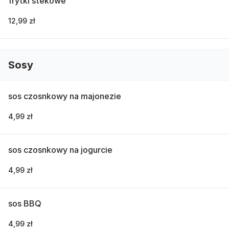
frytki stekowe
12,99 zł
Sosy
sos czosnkowy na majonezie
4,99 zł
sos czosnkowy na jogurcie
4,99 zł
sos BBQ
4,99 zł