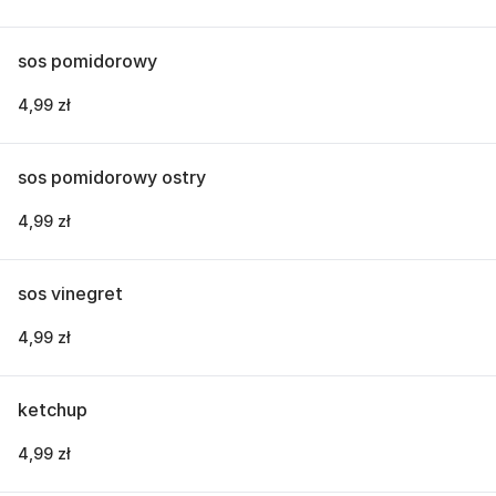
sos pomidorowy
4,99 zł
sos pomidorowy ostry
4,99 zł
sos vinegret
4,99 zł
ketchup
4,99 zł