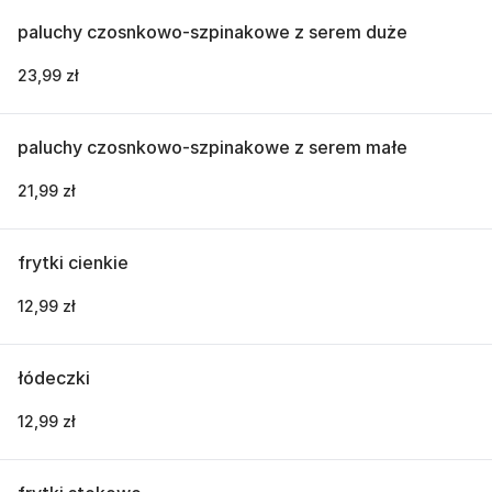
paluchy czosnkowo-szpinakowe z serem duże
23,99 zł
paluchy czosnkowo-szpinakowe z serem małe
21,99 zł
frytki cienkie
12,99 zł
łódeczki
12,99 zł