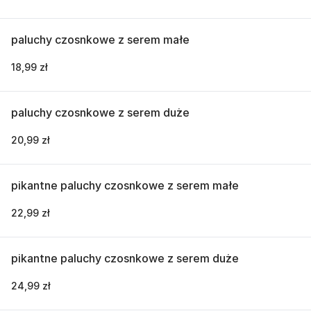
paluchy czosnkowe z serem małe
18,99 zł
paluchy czosnkowe z serem duże
20,99 zł
pikantne paluchy czosnkowe z serem małe
22,99 zł
pikantne paluchy czosnkowe z serem duże
24,99 zł