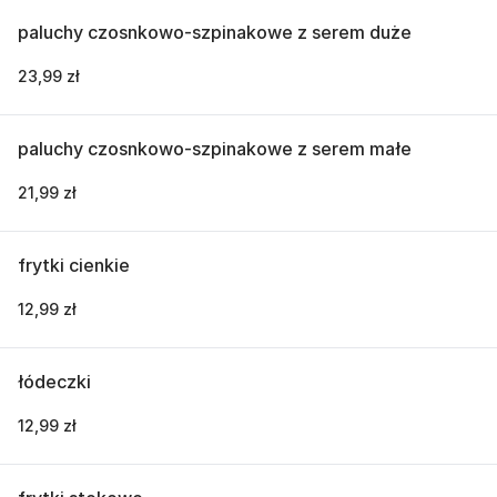
paluchy czosnkowo-szpinakowe z serem duże
23,99 zł
paluchy czosnkowo-szpinakowe z serem małe
21,99 zł
frytki cienkie
12,99 zł
łódeczki
12,99 zł