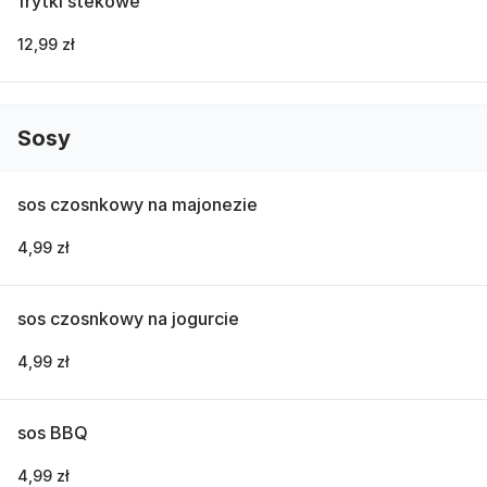
frytki stekowe
12,99 zł
Sosy
sos czosnkowy na majonezie
4,99 zł
sos czosnkowy na jogurcie
4,99 zł
sos BBQ
4,99 zł