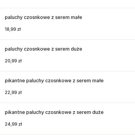
paluchy czosnkowe z serem małe
18,99 zł
paluchy czosnkowe z serem duże
20,99 zł
pikantne paluchy czosnkowe z serem małe
22,99 zł
pikantne paluchy czosnkowe z serem duże
24,99 zł