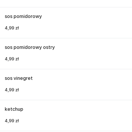
sos pomidorowy
4,99 zł
sos pomidorowy ostry
4,99 zł
sos vinegret
4,99 zł
ketchup
4,99 zł